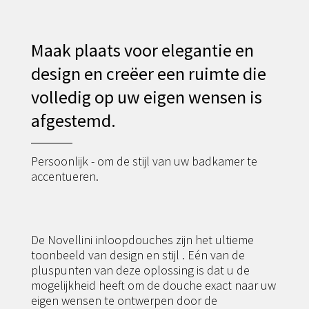
Maak plaats voor elegantie en
design en creëer een ruimte die
volledig op uw eigen wensen is
afgestemd.
Persoonlijk - om de stijl van uw badkamer te
accentueren.
De Novellini inloopdouches zijn het ultieme
toonbeeld van design en stijl . Eén van de
pluspunten van deze oplossing is dat u de
mogelijkheid heeft om de douche exact naar uw
eigen wensen te ontwerpen door de