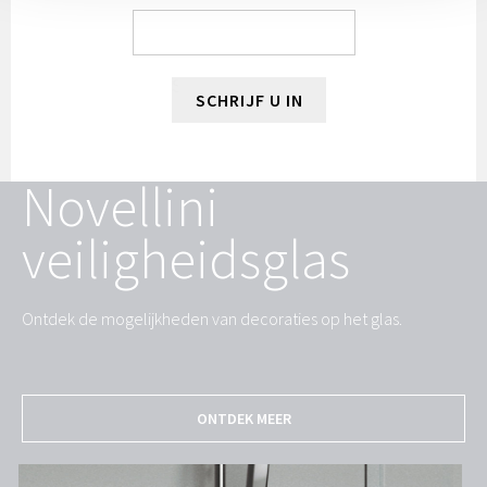
SCHRIJF U IN
Novellini
veiligheidsglas
Ontdek de mogelijkheden van decoraties op het glas.
ONTDEK MEER