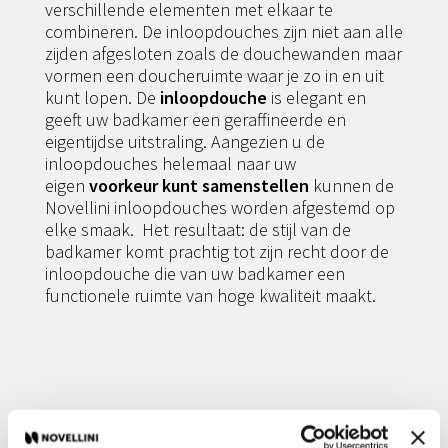
verschillende elementen met elkaar te
combineren. De inloopdouches zijn niet aan alle
zijden afgesloten zoals de douchewanden maar
vormen een doucheruimte waar je zo in en uit
kunt lopen. De
inloopdouche
is elegant en
geeft uw badkamer een geraffineerde en
eigentijdse uitstraling. Aangezien u de
inloopdouches helemaal naar uw
eigen
voorkeur kunt samenstellen
kunnen de
Novellini inloopdouches worden afgestemd op
elke smaak. Het resultaat: de stijl van de
badkamer komt prachtig tot zijn recht door de
inloopdouche die van uw badkamer een
functionele ruimte van hoge kwaliteit maakt.